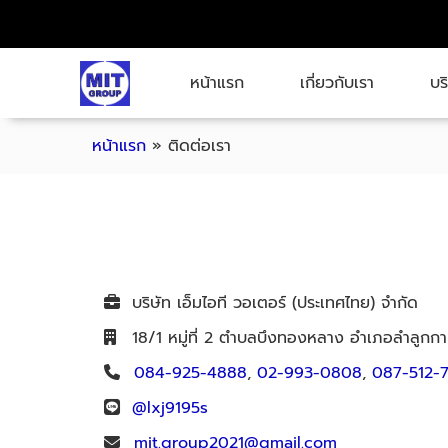
หน้าแรก
เกี่ยวกับเรา
บร
หน้าแรก
»
ติดต่อเรา
บริษัท เอ็มไอที วอเตอร์ (ประเทศไทย) จำกัด
18/1 หมู่ที่ 2 ตำบลบึงทองหลาง อำเภอลำลูกกา
084-925-4888
,
02-993-0808
,
087-512-
@lxj9195s
mit.group2021@gmail.com