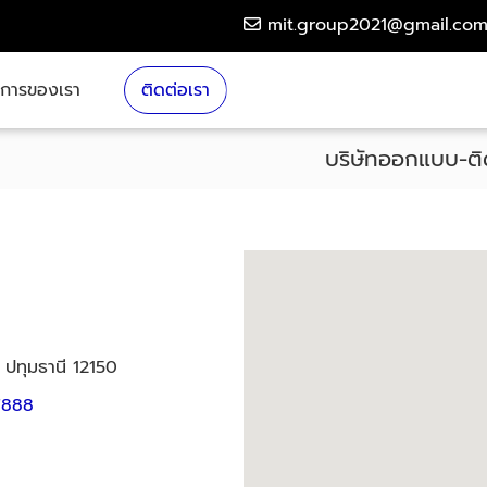
mit.group2021@gmail.co
ิการของเรา
ติดต่อเรา
บริษัทออกแบบ-ติ
 ปทุมธานี 12150
7888