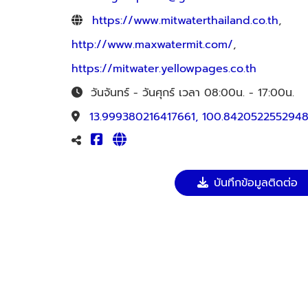
https://www.mitwaterthailand.co.th
,
http://www.maxwatermit.com/
,
https://mitwater.yellowpages.co.th
วันจันทร์ - วันศุกร์ เวลา 08:00น. - 17:00น.
13.999380216417661, 100.842052255294
บันทึกข้อมูลติดต่อ