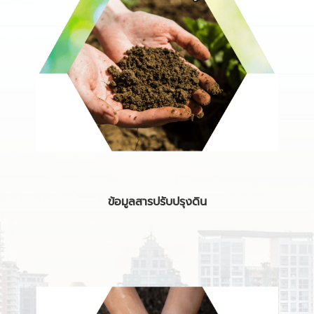
ข้อมูลสารปรับปรุงดิน