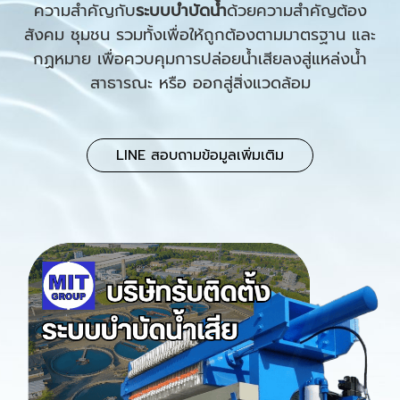
ความสำคัญกับ
ระบบบำบัดน้ำ
ด้วยความสำคัญต้อง
สังคม ชุมชน รวมทั้งเพื่อให้ถูกต้องตามมาตรฐาน และ
กฏหมาย เพื่อควบคุมการปล่อยน้ำเสียลงสู่แหล่งน้ำ
สาธารณะ หรือ ออกสู่สิ่งแวดล้อม
LINE สอบถามข้อมูลเพิ่มเติม