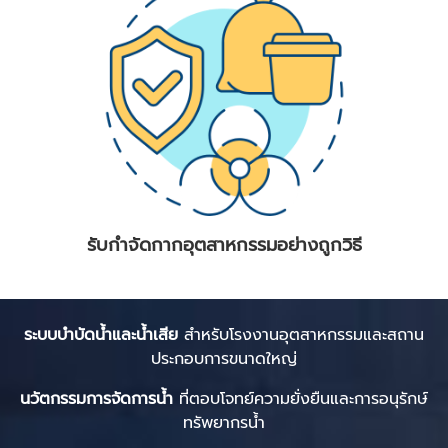
รับกําจัดกากอุตสาหกรรมอย่างถูกวิธี
ระบบบำบัดน้ำและน้ำเสีย
สำหรับโรงงานอุตสาหกรรมและสถาน
ประกอบการขนาดใหญ่
นวัตกรรมการจัดการน้ำ
ที่ตอบโจทย์ความยั่งยืนและการอนุรักษ์
ทรัพยากรน้ำ