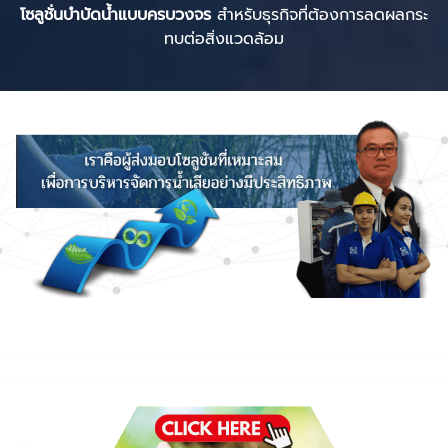
โซลูชั่นบำบัดน้ำแบบครบวงจร
สำหรับธุรกิจที่ต้องการลดผลกระ
ทบต่อสิ่งแวดล้อม