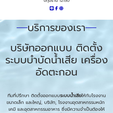
ปทุมธานี 12150
บริการของเรา
บริษัทออกแบบ ติดตั้ง
ระบบบำบัดน้ำเสีย เครื่อง
อัดตะกอน
ทีมที่ปรึกษา ติดตั้งออกแบบ
ระบบน้ำเสีย
ให้กับโรงงาน
ขนาดเล็ก และใหญ่, บริษัท, โรงงานอุตสาหกรรมหนัก
เคมี และอุตสาหกรรมอาหาร ซึ่งมีความจำเป็นต้องให้